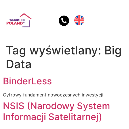
Tag wyświetlany:
Big
Data
BinderLess
Cyfrowy fundament nowoczesnych inwestycji
NSIS (Narodowy System
Informacji Satelitarnej)