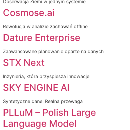
Obserwacja Ziemi w jednym systemie
Cosmose.ai
Rewolucja w analizie zachowań offline
Dature Enterprise
Zaawansowane planowanie oparte na danych
STX Next
Inżynieria, która przyspiesza innowacje
SKY ENGINE AI
Syntetyczne dane. Realna przewaga
PLLuM – Polish Large
Language Model