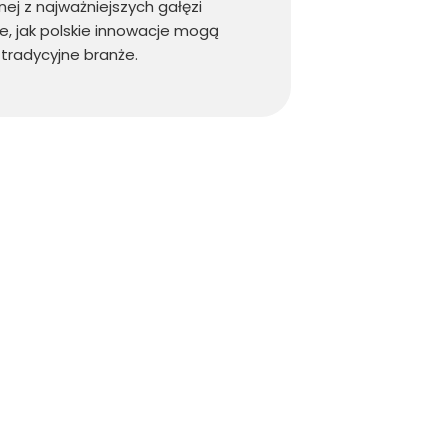
ej z najważniejszych gałęzi
e, jak polskie innowacje mogą
tradycyjne branże.