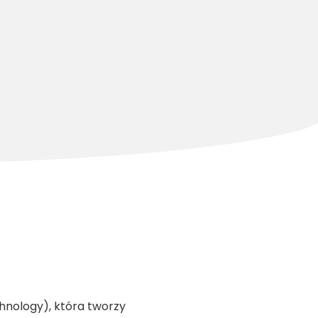
hnology), która tworzy