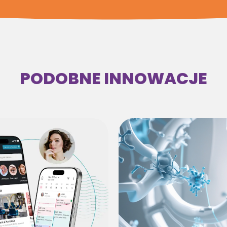
PODOBNE INNOWACJE