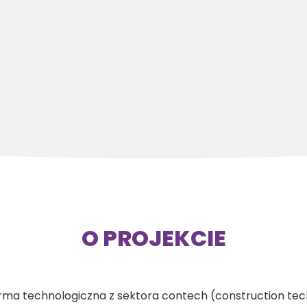
O PROJEKCIE
firma technologiczna z sektora contech (construction tec