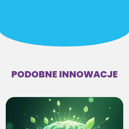
PODOBNE INNOWACJE