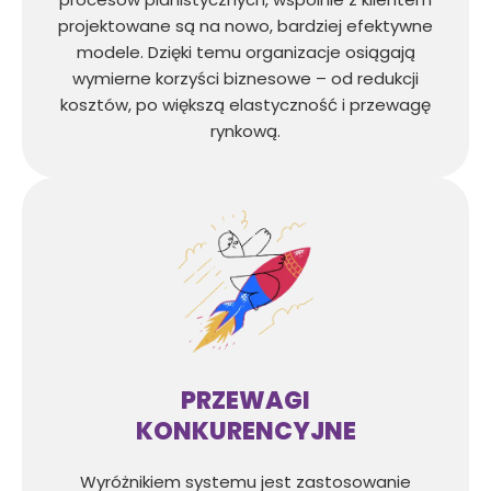
projektowane są na nowo, bardziej efektywne
modele. Dzięki temu organizacje osiągają
wymierne korzyści biznesowe – od redukcji
kosztów, po większą elastyczność i przewagę
rynkową.
PRZEWAGI
KONKURENCYJNE
Wyróżnikiem systemu jest zastosowanie