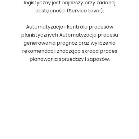
logistyczny jest najniższy przy zadanej
dostępności (Service Level).
Automatyzacja i kontrola procesów
planistycznych Automatyzacja procesu
generowania prognoz oraz wyliczenia
rekomendacji znacząco skraca proces
planowania sprzedaży i zapasów.