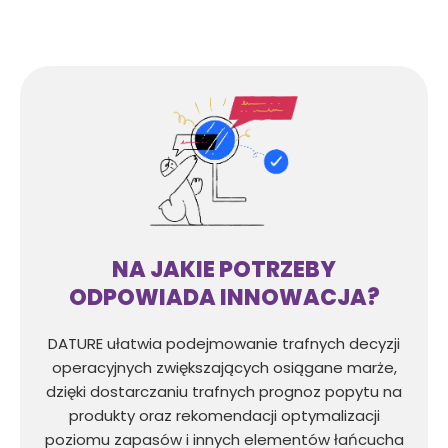
NA JAKIE POTRZEBY
ODPOWIADA INNOWACJA?
DATURE ułatwia podejmowanie trafnych decyzji
operacyjnych zwiększających osiągane marże,
dzięki dostarczaniu trafnych prognoz popytu na
produkty oraz rekomendacji optymalizacji
poziomu zapasów i innych elementów łańcucha