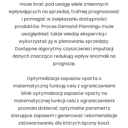
może brać pod uwagę wiele zmiennych
wpływających na sprzedaż, trafniej prognozować
i pomagać w zwiększaniu dostępności
produktów. Proces Demand Planningu może
uwzględniać także wiedzę ekspercką i
wykorzystać ją w planowaniu sprzedaży.
Dostępne algorytmy czyszczenia i imputacji
danych znacząco redukują wpływ anomalii na
prognozę.
Optymalizacja zapasów oparta o
matematyczną funkcję celu z ograniczeniami
Silnik optymalizacji zapasów oparty na
matematycznej funkcji celu z ograniczeniami
pozwala dobierać optymalne parametry
sterujące zapasem i generować rekomendacje
zatowarowania, dla których łączny koszt