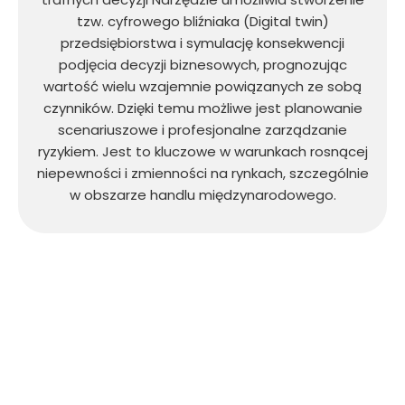
tzw. cyfrowego bliźniaka (Digital twin)
przedsiębiorstwa i symulację konsekwencji
podjęcia decyzji biznesowych, prognozując
wartość wielu wzajemnie powiązanych ze sobą
czynników. Dzięki temu możliwe jest planowanie
scenariuszowe i profesjonalne zarządzanie
ryzykiem. Jest to kluczowe w warunkach rosnącej
niepewności i zmienności na rynkach, szczególnie
w obszarze handlu międzynarodowego.