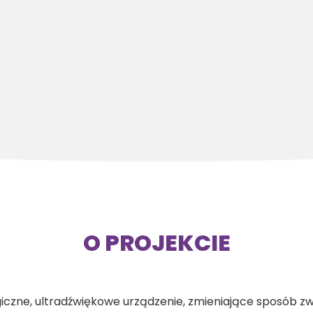
O PROJEKCIE
iczne, ultradźwiękowe urządzenie, zmieniające sposób z