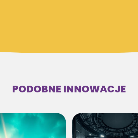
PODOBNE INNOWACJE