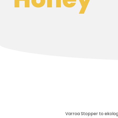
Varroa Stopper to ekolog