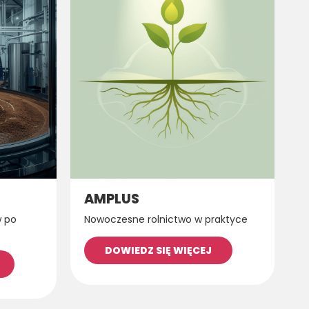
AMPLUS
w po
Nowoczesne rolnictwo w praktyce
DOWIEDZ SIĘ WIĘCEJ