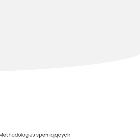
Methodologies spełniających