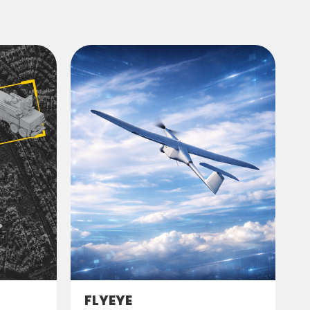
FLYEYE