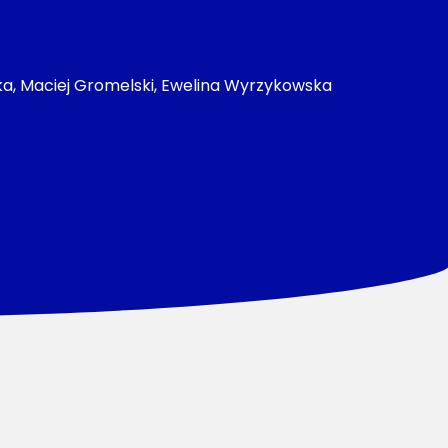
wska, Maciej Gromelski, Ewelina Wyrzykowska