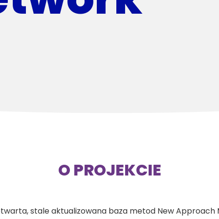
O PROJEKCIE
otwarta, stale aktualizowana baza metod New Approach 