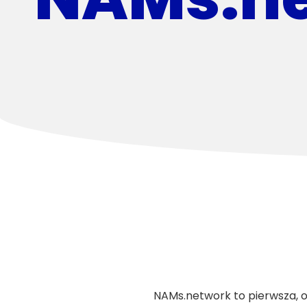
NAMs.network to pierwsza, 