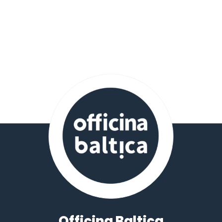
Officina Baltica