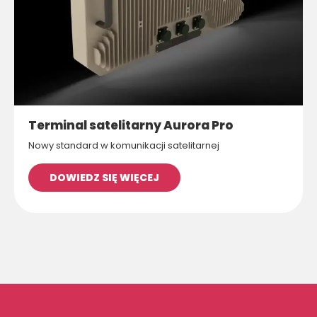
Terminal satelitarny Aurora Pro
Nowy standard w komunikacji satelitarnej
DOWIEDZ SIĘ WIĘCEJ