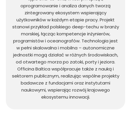
oprogramowanie i analiza danych tworzą
zintegrowany ekosystem wspierający
użytkowników w każdym etapie pracy. Projekt
stanowi przykład polskiego deep-techu w branży
morskiej, łącząc kompetencje inżynierów,
programistów i oceanografów. Technologia jest
w pełni skalowalna i mobilna – autonomiczne
jednostki mogą działać w różnych środowiskach,
od otwartego morza po zatoki, porty i jeziora.
Officina Baltica współpracuje także z nauką i
sektorem publicznym, realizując wspólne projekty
badawcze z fundacjami oraz instytutami
naukowymi, wspierając rozwój krajowego
ekosystemu innowacji.