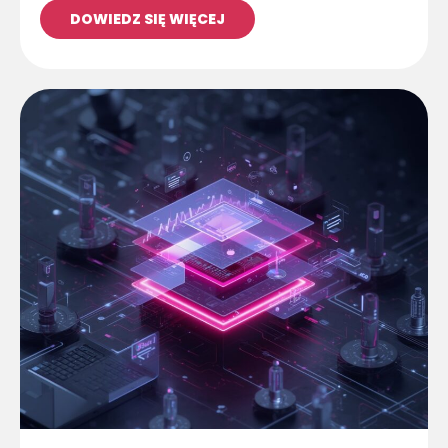
DOWIEDZ SIĘ WIĘCEJ