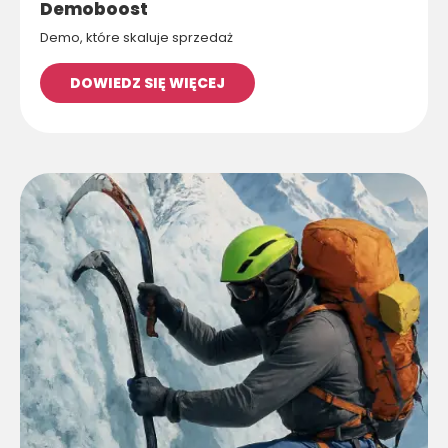
Demoboost
Demo, które skaluje sprzedaż
DOWIEDZ SIĘ WIĘCEJ