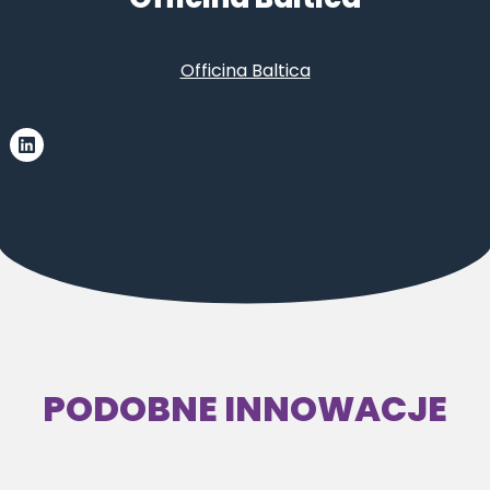
Officina Baltica
PODOBNE INNOWACJE