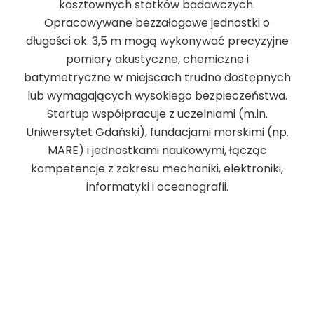
kosztownych statków badawczych.
Opracowywane bezzałogowe jednostki o
długości ok. 3,5 m mogą wykonywać precyzyjne
pomiary akustyczne, chemiczne i
batymetryczne w miejscach trudno dostępnych
lub wymagających wysokiego bezpieczeństwa.
Startup współpracuje z uczelniami (m.in.
Uniwersytet Gdański), fundacjami morskimi (np.
MARE) i jednostkami naukowymi, łącząc
kompetencje z zakresu mechaniki, elektroniki,
informatyki i oceanografii.