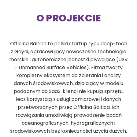
O PROJEKCIE
Officina Baltica to polski startup typu deep-tech
z Gdyni, opracowujący nowoczesne technologie
morskie i autonomiczne jednostki pływające (USV
– Unmanned Surface Vehicles). Firma tworzy
kompletny ekosystem do zbierania i analizy
danych środowiskowych, działający w modelu
podobnym do SaaS: klienci nie kupują sprzętu,
lecz korzystają z usługi pomiarowej i danych
przetworzonych przez Officina Baltica. Ich
rozwiązania umożliwiają prowadzenie badań
oceanograficznych, hydrograficznych i
środowiskowych bez konieczności użycia dużych,