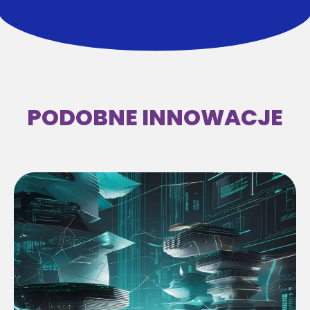
PODOBNE INNOWACJE