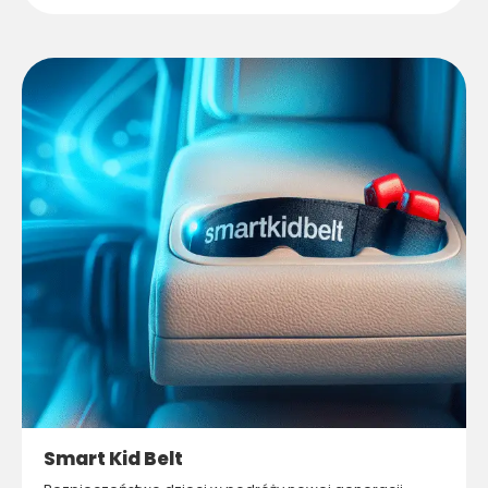
Smart Kid Belt