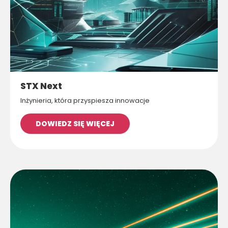
STX Next
Inżynieria, która przyspiesza innowacje
DOWIEDZ SIĘ WIĘCEJ