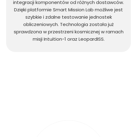
integracji komponentów od różnych dostawców.
Dzięki platformie Smart Mission Lab możliwe jest
szybkie i zdalne testowanie jednostek
obliczeniowych. Technologia została już
sprawdzona w przestrzeni kosmicznej w ramach
misji Intuition-1 oraz LeopardISS.