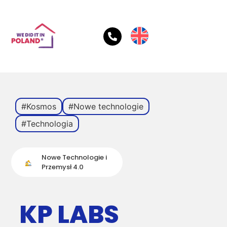
#Kosmos
#Nowe technologie
#Technologia
Nowe Technologie i
Przemysł 4.0
KP LABS