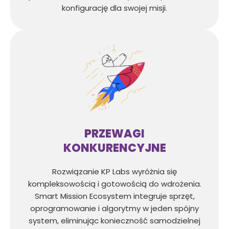
konfigurację dla swojej misji.
PRZEWAGI
KONKURENCYJNE
Rozwiązanie KP Labs wyróżnia się
kompleksowością i gotowością do wdrożenia.
Smart Mission Ecosystem integruje sprzęt,
oprogramowanie i algorytmy w jeden spójny
system, eliminując konieczność samodzielnej