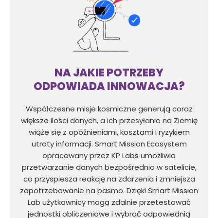
NA JAKIE POTRZEBY
ODPOWIADA INNOWACJA?
Współczesne misje kosmiczne generują coraz
większe ilości danych, a ich przesyłanie na Ziemię
wiąże się z opóźnieniami, kosztami i ryzykiem
utraty informacji. Smart Mission Ecosystem
opracowany przez KP Labs umożliwia
przetwarzanie danych bezpośrednio w satelicie,
co przyspiesza reakcję na zdarzenia i zmniejsza
zapotrzebowanie na pasmo. Dzięki Smart Mission
Lab użytkownicy mogą zdalnie przetestować
jednostki obliczeniowe i wybrać odpowiednią