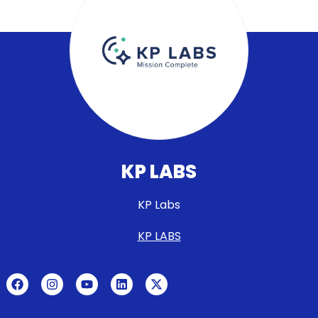
KP LABS
KP Labs
KP LABS