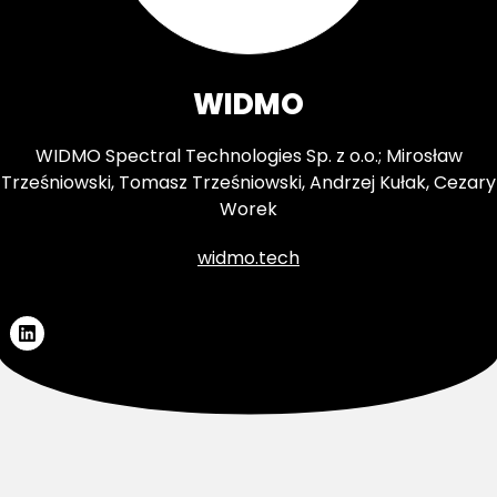
WIDMO
WIDMO Spectral Technologies Sp. z o.o.; Mirosław
Trześniowski, Tomasz Trześniowski, Andrzej Kułak, Cezary
Worek
widmo.tech