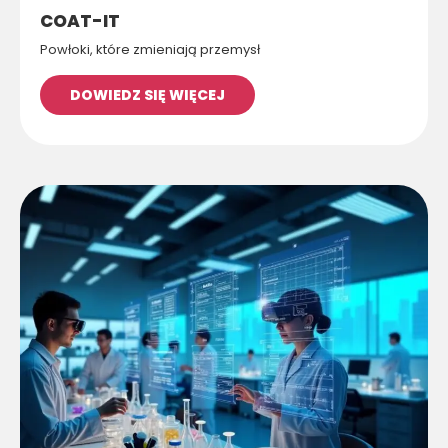
COAT-IT
Powłoki, które zmieniają przemysł
DOWIEDZ SIĘ WIĘCEJ