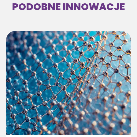
PODOBNE INNOWACJE