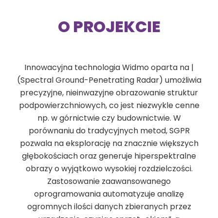
O PROJEKCIE
Innowacyjna technologia Widmo oparta na |
(Spectral Ground-Penetrating Radar) umożliwia
precyzyjne, nieinwazyjne obrazowanie struktur
podpowierzchniowych, co jest niezwykle cenne
np. w górnictwie czy budownictwie. W
porównaniu do tradycyjnych metod, SGPR
pozwala na eksplorację na znacznie większych
głębokościach oraz generuje hiperspektralne
obrazy o wyjątkowo wysokiej rozdzielczości.
Zastosowanie zaawansowanego
oprogramowania automatyzuje analizę
ogromnych ilości danych zbieranych przez