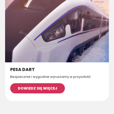
PESA DART
Bezpiecznie i wygodnie wyruszamy w przyszłość
DOWIEDZ SIĘ WIĘCEJ