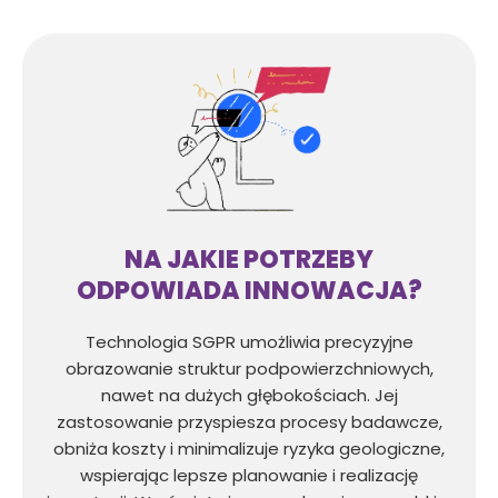
NA JAKIE POTRZEBY
ODPOWIADA INNOWACJA?
Technologia SGPR umożliwia precyzyjne
obrazowanie struktur podpowierzchniowych,
nawet na dużych głębokościach. Jej
zastosowanie przyspiesza procesy badawcze,
obniża koszty i minimalizuje ryzyka geologiczne,
wspierając lepsze planowanie i realizację