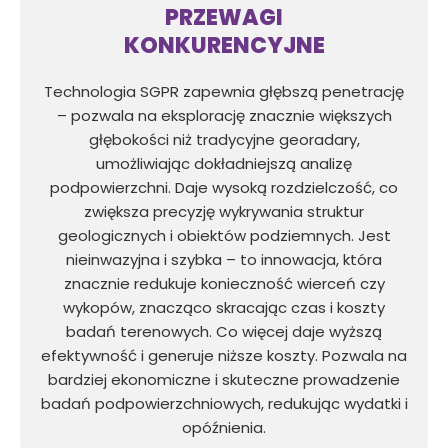
PRZEWAGI
KONKURENCYJNE
Technologia SGPR zapewnia głębszą penetrację
– pozwala na eksplorację znacznie większych
głębokości niż tradycyjne georadary,
umożliwiając dokładniejszą analizę
podpowierzchni. Daje wysoką rozdzielczość, co
zwiększa precyzję wykrywania struktur
geologicznych i obiektów podziemnych. Jest
nieinwazyjna i szybka – to innowacja, która
znacznie redukuje konieczność wierceń czy
wykopów, znacząco skracając czas i koszty
badań terenowych. Co więcej daje wyższą
efektywność i generuje niższe koszty. Pozwala na
bardziej ekonomiczne i skuteczne prowadzenie
badań podpowierzchniowych, redukując wydatki i
opóźnienia.