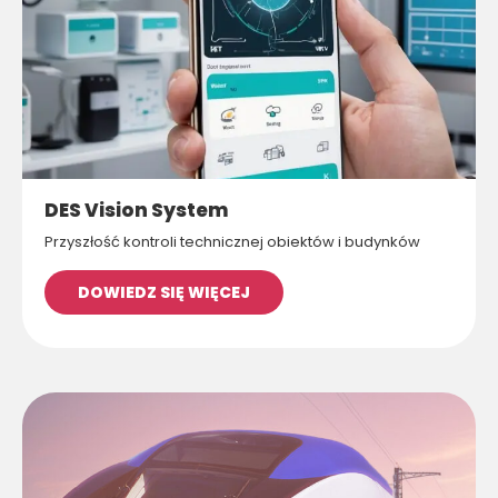
DES Vision System
Przyszłość kontroli technicznej obiektów i budynków
DOWIEDZ SIĘ WIĘCEJ