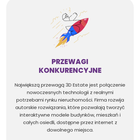
PRZEWAGI
KONKURENCYJNE
Największą przewagą 3D Estate jest połączenie
nowoczesnych technologii z realnymi
potrzebami rynku nieruchomości. Firma rozwija
autorskie rozwiązania, które pozwalają tworzyć
interaktywne modele budynków, mieszkań i
całych osiedli, dostępne przez internet z
dowolnego miejsca.