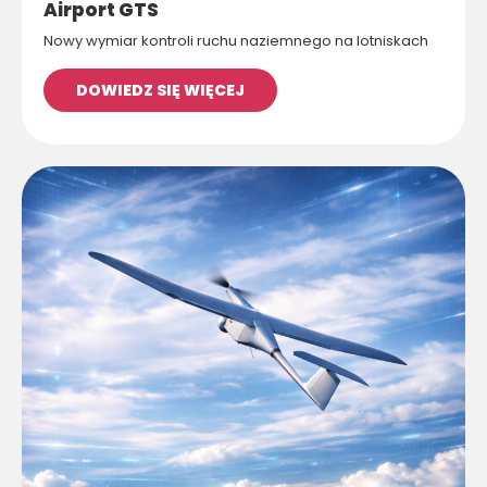
Airport GTS
Nowy wymiar kontroli ruchu naziemnego na lotniskach
DOWIEDZ SIĘ WIĘCEJ