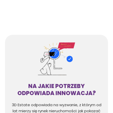
NA JAKIE POTRZEBY
ODPOWIADA INNOWACJA?
3D Estate odpowiada na wyzwanie, z którym od
lat mierzy się rynek nieruchomości: jak pokazać