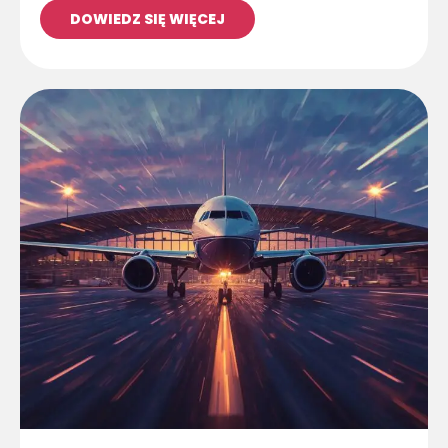
DOWIEDZ SIĘ WIĘCEJ