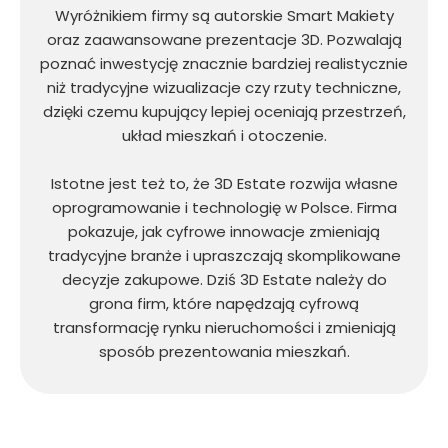
Wyróżnikiem firmy są autorskie Smart Makiety
oraz zaawansowane prezentacje 3D. Pozwalają
poznać inwestycję znacznie bardziej realistycznie
niż tradycyjne wizualizacje czy rzuty techniczne,
dzięki czemu kupujący lepiej oceniają przestrzeń,
układ mieszkań i otoczenie.
Istotne jest też to, że 3D Estate rozwija własne
oprogramowanie i technologię w Polsce. Firma
pokazuje, jak cyfrowe innowacje zmieniają
tradycyjne branże i upraszczają skomplikowane
decyzje zakupowe. Dziś 3D Estate należy do
grona firm, które napędzają cyfrową
transformację rynku nieruchomości i zmieniają
sposób prezentowania mieszkań.