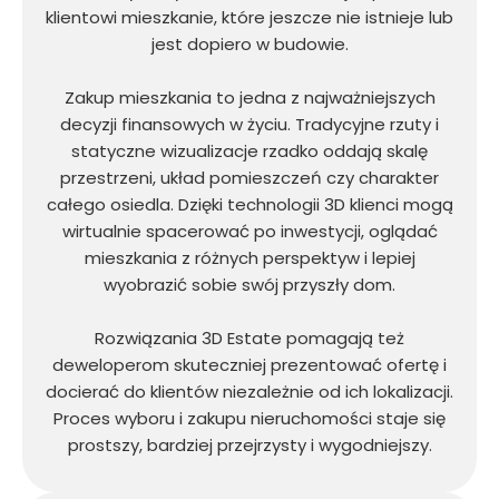
klientowi mieszkanie, które jeszcze nie istnieje lub
jest dopiero w budowie.
Zakup mieszkania to jedna z najważniejszych
decyzji finansowych w życiu. Tradycyjne rzuty i
statyczne wizualizacje rzadko oddają skalę
przestrzeni, układ pomieszczeń czy charakter
całego osiedla. Dzięki technologii 3D klienci mogą
wirtualnie spacerować po inwestycji, oglądać
mieszkania z różnych perspektyw i lepiej
wyobrazić sobie swój przyszły dom.
Rozwiązania 3D Estate pomagają też
deweloperom skuteczniej prezentować ofertę i
docierać do klientów niezależnie od ich lokalizacji.
Proces wyboru i zakupu nieruchomości staje się
prostszy, bardziej przejrzysty i wygodniejszy.