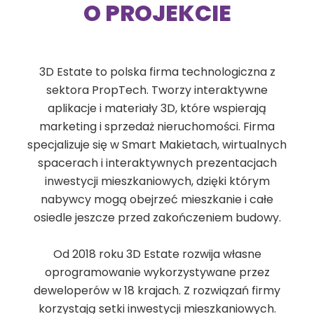
O PROJEKCIE
3D Estate to polska firma technologiczna z
sektora PropTech. Tworzy interaktywne
aplikacje i materiały 3D, które wspierają
marketing i sprzedaż nieruchomości. Firma
specjalizuje się w Smart Makietach, wirtualnych
spacerach i interaktywnych prezentacjach
inwestycji mieszkaniowych, dzięki którym
nabywcy mogą obejrzeć mieszkanie i całe
osiedle jeszcze przed zakończeniem budowy.
Od 2018 roku 3D Estate rozwija własne
oprogramowanie wykorzystywane przez
deweloperów w 18 krajach. Z rozwiązań firmy
korzystają setki inwestycji mieszkaniowych.