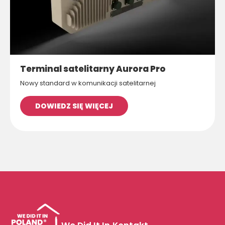
Terminal satelitarny Aurora Pro
Nowy standard w komunikacji satelitarnej
DOWIEDZ SIĘ WIĘCEJ