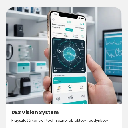
DES Vision System
Przyszłość kontroli technicznej obiektów i budynków