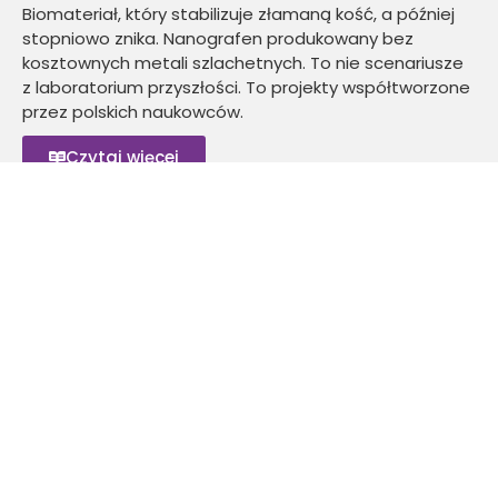
Biomateriał, który stabilizuje złamaną kość, a później
stopniowo znika. Nanografen produkowany bez
kosztownych metali szlachetnych. To nie scenariusze
z laboratorium przyszłości. To projekty współtworzone
przez polskich naukowców.
Czytaj więcej