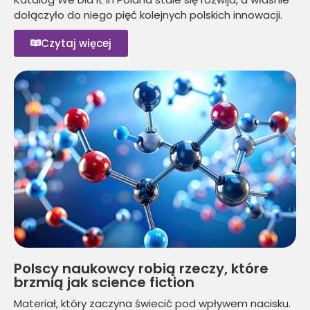
dołączyło do niego pięć kolejnych polskich innowacji.
Czytaj więcej
Polscy naukowcy robią rzeczy, które
brzmią jak science fiction
Materiał, który zaczyna świecić pod wpływem nacisku.