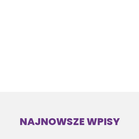
NAJNOWSZE WPISY