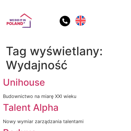
Tag wyświetlany:
Wydajność
Unihouse
Budownictwo na miarę XXI wieku
Talent Alpha
Nowy wymiar zarządzania talentami