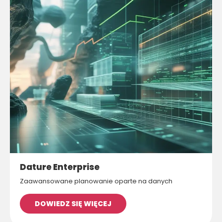
Dature Enterprise
Zaawansowane planowanie oparte na danych
DOWIEDZ SIĘ WIĘCEJ