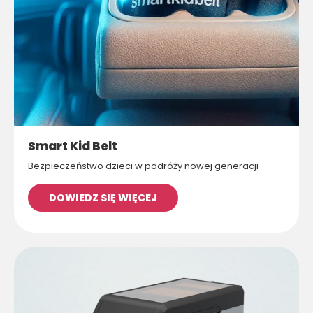
Smart Kid Belt
Bezpieczeństwo dzieci w podróży nowej generacji
DOWIEDZ SIĘ WIĘCEJ