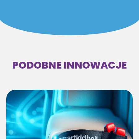
PODOBNE INNOWACJE