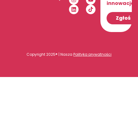
innowację!
Zgłoś
Copyright 2025® | Nasza
Polityka prywatności