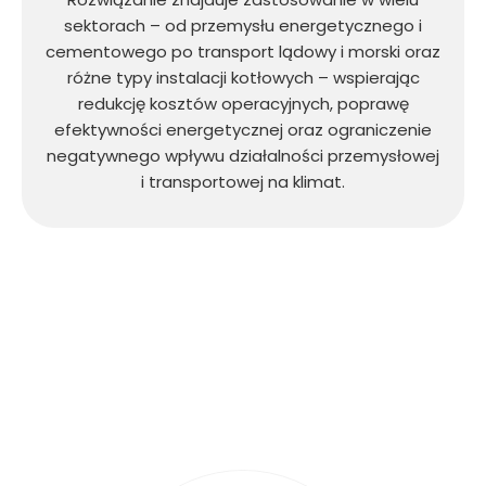
sektorach – od przemysłu energetycznego i
cementowego po transport lądowy i morski oraz
różne typy instalacji kotłowych – wspierając
redukcję kosztów operacyjnych, poprawę
efektywności energetycznej oraz ograniczenie
negatywnego wpływu działalności przemysłowej
i transportowej na klimat.