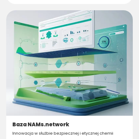
Baza NAMs.network
Innowacja w służbie bezpiecznej i etycznej chemii