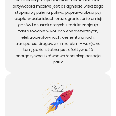
aktywatora możliwe jest osiągnięcie większego
stopnia wypalenia paliwa, poprawa absorpcji
ciepła w paleniskach oraz ograniczenie emisji
gazów i cząstek stałych. Produkt znajduje
zastosowanie w kotłach energetycznych,
elektrociepłowniach, cementowniach,
transporcie drogowym i morskim – wszędzie
tam, gdzie istotna jest efektywność
energetyczna i zrównoważona eksploatacja
paliw.