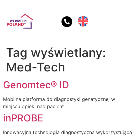
Tag wyświetlany:
Med-Tech
Genomtec® ID
Mobilna platforma do diagnostyki genetycznej w
miejscu opieki nad pacjent
inPROBE
Innowacyjna technologia diagnostyczna wykorzystująca