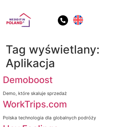
Tag wyświetlany:
Aplikacja
Demoboost
Demo, które skaluje sprzedaż
WorkTrips.com
Polska technologia dla globalnych podróży