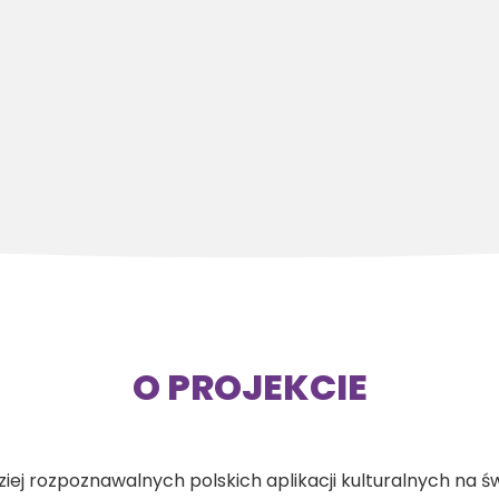
O PROJEKCIE
ziej rozpoznawalnych polskich aplikacji kulturalnych na ś