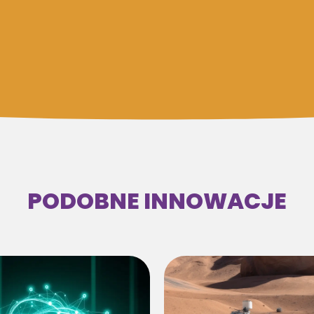
PODOBNE INNOWACJE