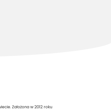
wiecie. Założona w 2012 roku