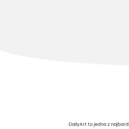
DailyArt to jedna z najbard