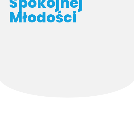
Spokojnej
Młodości