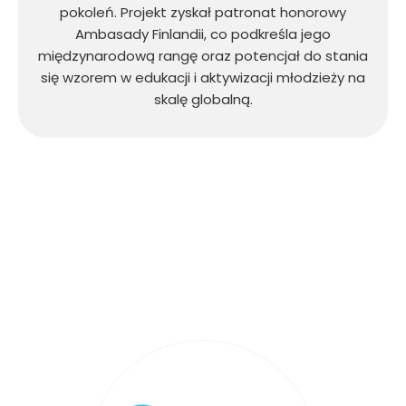
pokoleń. Projekt zyskał patronat honorowy
Ambasady Finlandii, co podkreśla jego
międzynarodową rangę oraz potencjał do stania
się wzorem w edukacji i aktywizacji młodzieży na
skalę globalną.