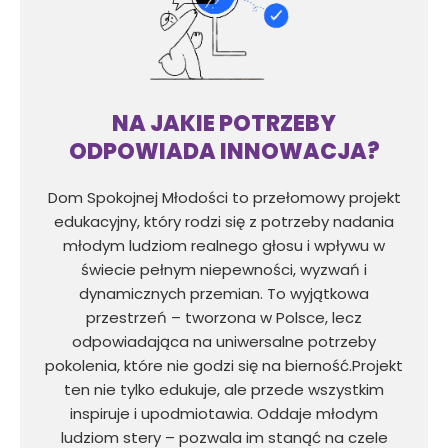
NA JAKIE POTRZEBY
ODPOWIADA INNOWACJA?
Dom Spokojnej Młodości to przełomowy projekt
edukacyjny, który rodzi się z potrzeby nadania
młodym ludziom realnego głosu i wpływu w
świecie pełnym niepewności, wyzwań i
dynamicznych przemian. To wyjątkowa
przestrzeń – tworzona w Polsce, lecz
odpowiadająca na uniwersalne potrzeby
pokolenia, które nie godzi się na bierność.Projekt
ten nie tylko edukuje, ale przede wszystkim
inspiruje i upodmiotawia. Oddaje młodym
ludziom stery – pozwala im stanąć na czele