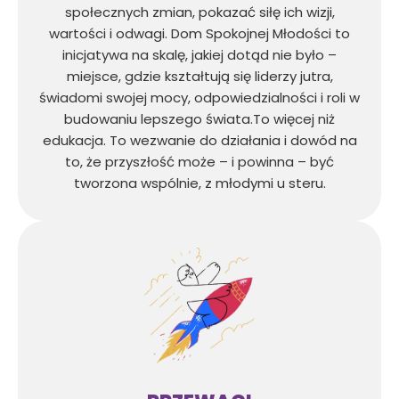
społecznych zmian, pokazać siłę ich wizji,
wartości i odwagi. Dom Spokojnej Młodości to
inicjatywa na skalę, jakiej dotąd nie było –
miejsce, gdzie kształtują się liderzy jutra,
świadomi swojej mocy, odpowiedzialności i roli w
budowaniu lepszego świata.To więcej niż
edukacja. To wezwanie do działania i dowód na
to, że przyszłość może – i powinna – być
tworzona wspólnie, z młodymi u steru.