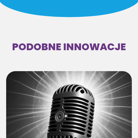
PODOBNE INNOWACJE