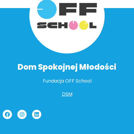
Dom Spokojnej Młodości
Fundacja OFF School
DSM