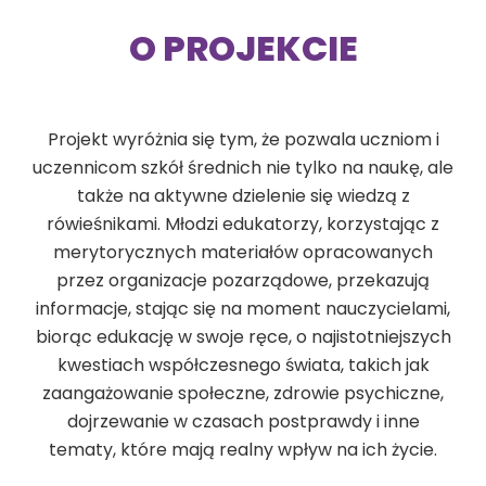
O PROJEKCIE
Projekt wyróżnia się tym, że pozwala uczniom i
uczennicom szkół średnich nie tylko na naukę, ale
także na aktywne dzielenie się wiedzą z
rówieśnikami. Młodzi edukatorzy, korzystając z
merytorycznych materiałów opracowanych
przez organizacje pozarządowe, przekazują
informacje, stając się na moment nauczycielami,
biorąc edukację w swoje ręce, o najistotniejszych
kwestiach współczesnego świata, takich jak
zaangażowanie społeczne, zdrowie psychiczne,
dojrzewanie w czasach postprawdy i inne
tematy, które mają realny wpływ na ich życie.