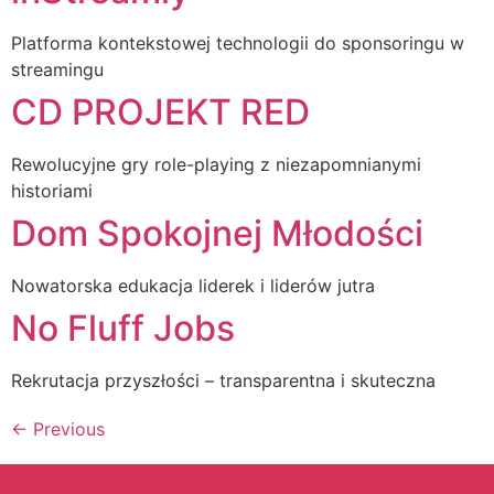
Platforma kontekstowej technologii do sponsoringu w
streamingu
CD PROJEKT RED
Rewolucyjne gry role-playing z niezapomnianymi
historiami
Dom Spokojnej Młodości
Nowatorska edukacja liderek i liderów jutra
No Fluff Jobs
Rekrutacja przyszłości – transparentna i skuteczna
←
Previous