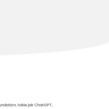
ndation, takie jak ChatGPT,