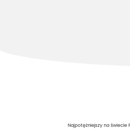
Najpotężniejszy na świecie