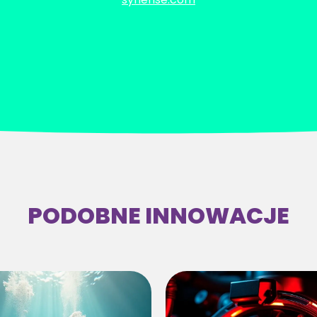
PODOBNE INNOWACJE