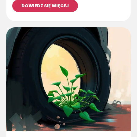
DOWIEDZ SIĘ WIĘCEJ