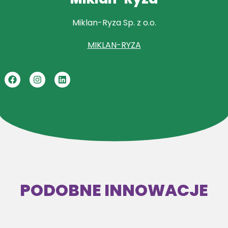
Miklan-Ryza Sp. z o.o.
MIKLAN-RYZA
PODOBNE INNOWACJE