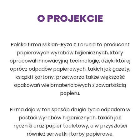
O PROJEKCIE
Polska firma Miklan-Ryza z Torunia to producent
papierowych wyrobów higienicznych, który
opracował innowacyjną technologię, dzięki której
oprócz odpadów papierowych, takich jak gazety,
książki i kartony, przetwarza także większość
opakowań wielomateriałowych z zawartością
papieru.
Firma daje w ten sposób drugie życie odpadom w
postaci wyrobów higienicznych, takich jak
ręczniki oraz papier toaletowy, a w przyszłości
również serwetki i torby papierowe.