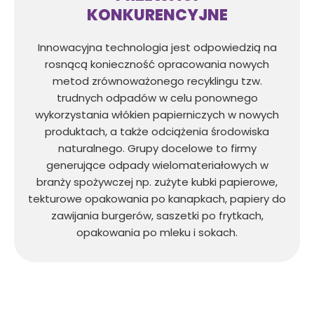
KONKURENCYJNE
Innowacyjna technologia jest odpowiedzią na
rosnącą konieczność opracowania nowych
metod zrównoważonego recyklingu tzw.
trudnych odpadów w celu ponownego
wykorzystania włókien papierniczych w nowych
produktach, a także odciążenia środowiska
naturalnego. Grupy docelowe to firmy
generujące odpady wielomateriałowych w
branży spożywczej np. zużyte kubki papierowe,
tekturowe opakowania po kanapkach, papiery do
zawijania burgerów, saszetki po frytkach,
opakowania po mleku i sokach.