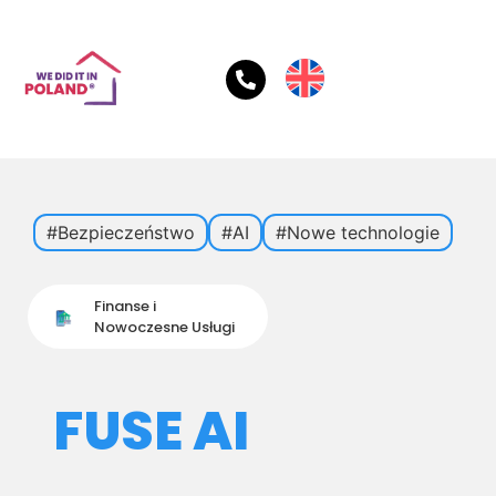
#Bezpieczeństwo
#AI
#Nowe technologie
Finanse i
Nowoczesne Usługi
FUSE AI