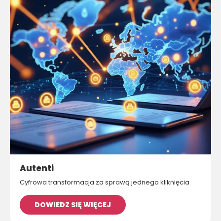
Autenti
Cyfrowa transformacja za sprawą jednego kliknięcia
DOWIEDZ SIĘ WIĘCEJ