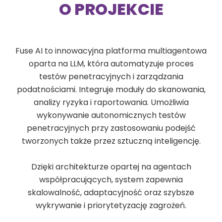
O PROJEKCIE
Fuse AI to innowacyjna platforma multiagentowa
oparta na LLM, która automatyzuje proces
testów penetracyjnych i zarządzania
podatnościami. Integruje moduły do skanowania,
analizy ryzyka i raportowania. Umożliwia
wykonywanie autonomicznych testów
penetracyjnych przy zastosowaniu podejść
tworzonych także przez sztuczną inteligencję.
Dzięki architekturze opartej na agentach
współpracujących, system zapewnia
skalowalność, adaptacyjność oraz szybsze
wykrywanie i priorytetyzację zagrożeń.