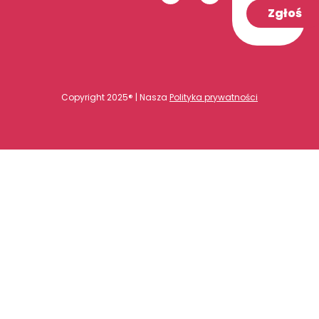
Zgłoś
Copyright 2025® | Nasza
Polityka prywatności