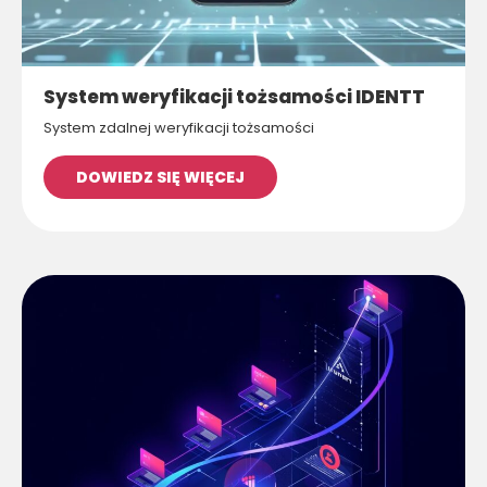
System weryfikacji tożsamości IDENTT
System zdalnej weryfikacji tożsamości
DOWIEDZ SIĘ WIĘCEJ