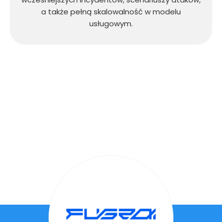
a także pełną skalowalność w modelu
usługowym.