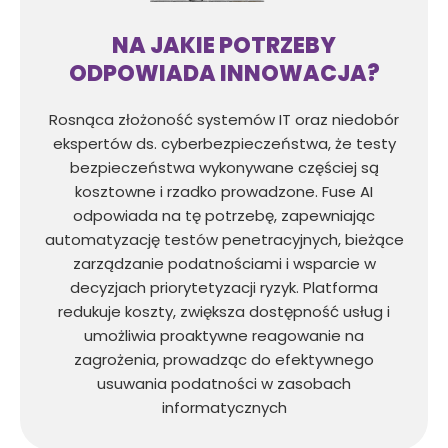
NA JAKIE POTRZEBY
ODPOWIADA INNOWACJA?
Rosnąca złożoność systemów IT oraz niedobór
ekspertów ds. cyberbezpieczeństwa, że testy
bezpieczeństwa wykonywane częściej są
kosztowne i rzadko prowadzone. Fuse AI
odpowiada na tę potrzebę, zapewniając
automatyzację testów penetracyjnych, bieżące
zarządzanie podatnościami i wsparcie w
decyzjach priorytetyzacji ryzyk. Platforma
redukuje koszty, zwiększa dostępność usług i
umożliwia proaktywne reagowanie na
zagrożenia, prowadząc do efektywnego
usuwania podatności w zasobach
informatycznych