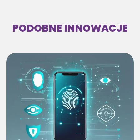
PODOBNE INNOWACJE