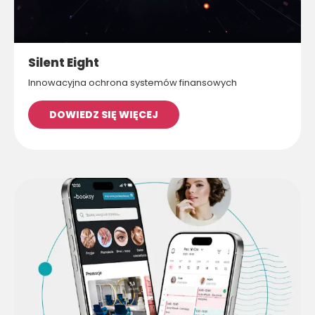
Silent Eight
Innowacyjna ochrona systemów finansowych
DOWIEDZ SIĘ WIĘCEJ