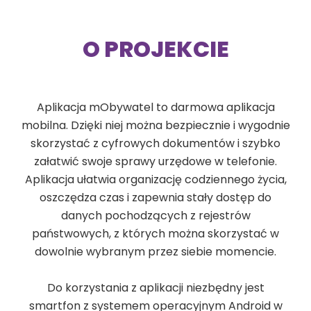
O PROJEKCIE
Aplikacja mObywatel to darmowa aplikacja
mobilna. Dzięki niej można bezpiecznie i wygodnie
skorzystać z cyfrowych dokumentów i szybko
załatwić swoje sprawy urzędowe w telefonie.
Aplikacja ułatwia organizację codziennego życia,
oszczędza czas i zapewnia stały dostęp do
danych pochodzących z rejestrów
państwowych, z których można skorzystać w
dowolnie wybranym przez siebie momencie.
Do korzystania z aplikacji niezbędny jest
smartfon z systemem operacyjnym Android w