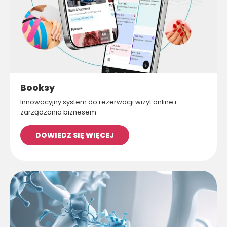
Booksy
Innowacyjny system do rezerwacji wizyt online i
zarządzania biznesem
DOWIEDZ SIĘ WIĘCEJ