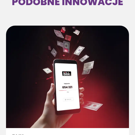
PODOBNE INNOWACJE