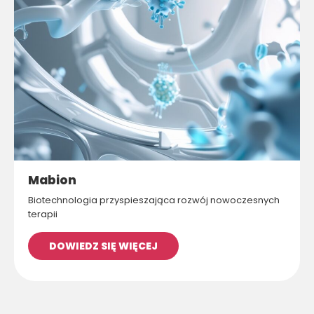
Mabion
Biotechnologia przyspieszająca rozwój nowoczesnych
terapii
DOWIEDZ SIĘ WIĘCEJ