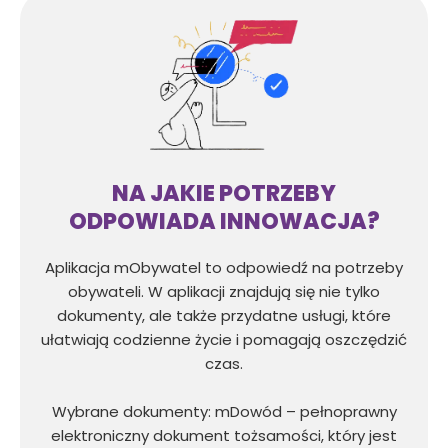
NA JAKIE POTRZEBY
ODPOWIADA INNOWACJA?
Aplikacja mObywatel to odpowiedź na potrzeby
obywateli. W aplikacji znajdują się nie tylko
dokumenty, ale także przydatne usługi, które
ułatwiają codzienne życie i pomagają oszczędzić
czas.
Wybrane dokumenty: mDowód – pełnoprawny
elektroniczny dokument tożsamości, który jest