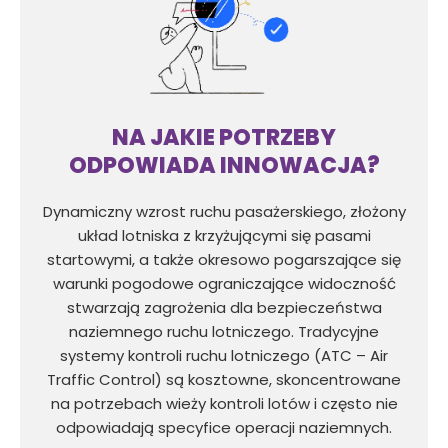
NA JAKIE POTRZEBY
ODPOWIADA INNOWACJA?
Dynamiczny wzrost ruchu pasażerskiego, złożony
układ lotniska z krzyżującymi się pasami
startowymi, a także okresowo pogarszające się
warunki pogodowe ograniczające widoczność
stwarzają zagrożenia dla bezpieczeństwa
naziemnego ruchu lotniczego. Tradycyjne
systemy kontroli ruchu lotniczego (ATC – Air
Traffic Control) są kosztowne, skoncentrowane
na potrzebach wieży kontroli lotów i często nie
odpowiadają specyfice operacji naziemnych.