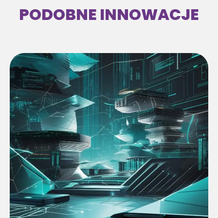
PODOBNE INNOWACJE