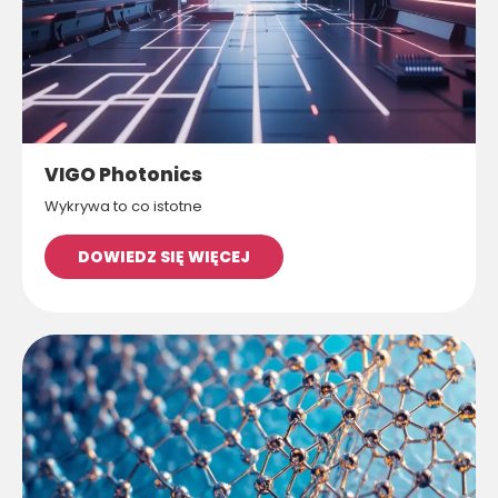
VIGO Photonics
Wykrywa to co istotne
DOWIEDZ SIĘ WIĘCEJ