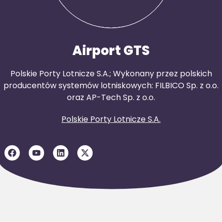
Airport GTS
Polskie Porty Lotnicze S.A.; Wykonany przez polskich
producentów systemów lotniskowych: FILBICO Sp. z o.o.
oraz AP-Tech Sp. z o.o.
Polskie Porty Lotnicze S.A.