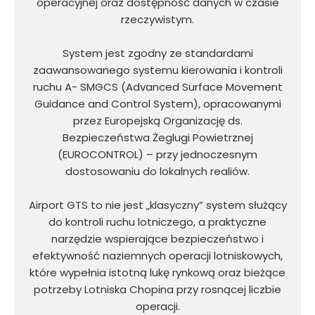
operacyjnej oraz dostępność danych w czasie
rzeczywistym.
System jest zgodny ze standardami
zaawansowanego systemu kierowania i kontroli
ruchu A- SMGCS (Advanced Surface Movement
Guidance and Control System), opracowanymi
przez Europejską Organizację ds.
Bezpieczeństwa Żeglugi Powietrznej
(EUROCONTROL) – przy jednoczesnym
dostosowaniu do lokalnych realiów.
Airport GTS to nie jest „klasyczny” system służący
do kontroli ruchu lotniczego, a praktyczne
narzędzie wspierające bezpieczeństwo i
efektywność naziemnych operacji lotniskowych,
które wypełnia istotną lukę rynkową oraz bieżące
potrzeby Lotniska Chopina przy rosnącej liczbie
operacji.