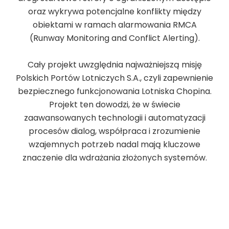
oraz wykrywa potencjalne konflikty między
obiektami w ramach alarmowania RMCA
(Runway Monitoring and Conflict Alerting).
Cały projekt uwzględnia najważniejszą misję
Polskich Portów Lotniczych S.A., czyli zapewnienie
bezpiecznego funkcjonowania Lotniska Chopina.
Projekt ten dowodzi, że w świecie
zaawansowanych technologii i automatyzacji
procesów dialog, współpraca i zrozumienie
wzajemnych potrzeb nadal mają kluczowe
znaczenie dla wdrażania złożonych systemów.