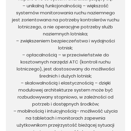
– unikalną funkcjonalnością – większość
systemów monitorowania ruchu naziemnego
jest zorientowana na potrzeby kontrolerów ruchu
lotniczego, a nie operacyjne potrzeby służb
naziemnych lotniska;
– zwiększeniem bezpieczeństwa i wydajności
lotnisk;
– opłacalnością – w przeciwieństwie do
kosztownych narzędzi ATC (kontroli ruchu
lotniczego), jest dostosowany do możliwości
średnich i dużych lotnisk;
– skalowalnością i elastycznością – dzięki
modułowej architekturze system może być
rozbudowywany stopniowo, w zależności od
potrzeb i dostępnych środków;
– mobilnością i intuicyjnością– możliwość użycia
na tabletach i monitorach zapewnia
użytkownikom przejrzystość bieżącej sytuacji