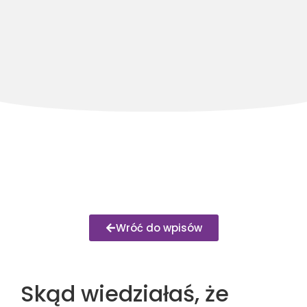
Wróć do wpisów
Skąd wiedziałaś, że