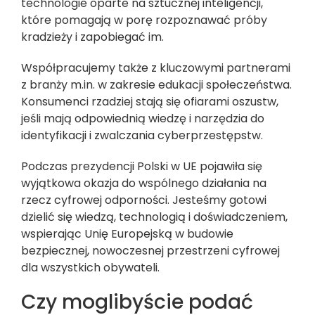
technologie oparte na sztucznej inteligencji,
które pomagają w porę rozpoznawać próby
kradzieży i zapobiegać im.
Współpracujemy także z kluczowymi partnerami
z branży m.in. w zakresie edukacji społeczeństwa.
Konsumenci rzadziej stają się ofiarami oszustw,
jeśli mają odpowiednią wiedzę i narzędzia do
identyfikacji i zwalczania cyberprzestępstw.
Podczas prezydencji Polski w UE pojawiła się
wyjątkowa okazja do wspólnego działania na
rzecz cyfrowej odporności. Jesteśmy gotowi
dzielić się wiedzą, technologią i doświadczeniem,
wspierając Unię Europejską w budowie
bezpiecznej, nowoczesnej przestrzeni cyfrowej
dla wszystkich obywateli.
Czy moglibyście podać