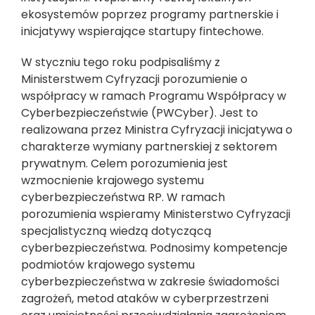
ekosystemów poprzez programy partnerskie i
inicjatywy wspierające startupy fintechowe.
W styczniu tego roku podpisaliśmy z
Ministerstwem Cyfryzacji porozumienie o
współpracy w ramach Programu Współpracy w
Cyberbezpieczeństwie (PWCyber). Jest to
realizowana przez Ministra Cyfryzacji inicjatywa o
charakterze wymiany partnerskiej z sektorem
prywatnym. Celem porozumienia jest
wzmocnienie krajowego systemu
cyberbezpieczeństwa RP. W ramach
porozumienia wspieramy Ministerstwo Cyfryzacji
specjalistyczną wiedzą dotyczącą
cyberbezpieczeństwa. Podnosimy kompetencje
podmiotów krajowego systemu
cyberbezpieczeństwa w zakresie świadomości
zagrożeń, metod ataków w cyberprzestrzeni