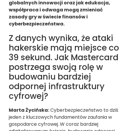
globalnych innowacji oraz jak edukacja,
współpraca i odwaga mogą zmieniać
zasady gry w świecie finansów i
cyberbezpieczeństwa.
Z danych wynika, że ataki
hakerskie mają miejsce co
39 sekund. Jak Mastercard
postrzega swoją rolę w
budowaniu bardziej
odpornej infrastruktury
cyfrowej?
Marta Życińska:
Cyberbezpieczeństwo to dziś
jeden z kluczowych fundamentów zaufania w
gospodarce cyfrowej. W coraz bardziej