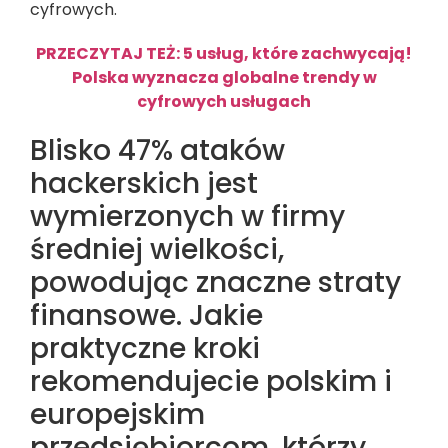
cyfrowych.
PRZECZYTAJ TEŻ: 5 usług, które zachwycają!
Polska wyznacza globalne trendy w
cyfrowych usługach
Blisko 47% ataków
hackerskich jest
wymierzonych w firmy
średniej wielkości,
powodując znaczne straty
finansowe. Jakie
praktyczne kroki
rekomendujecie polskim i
europejskim
przedsiębiorcom, którzy