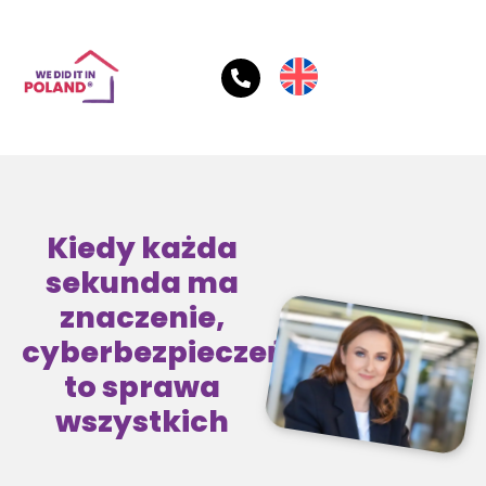
Kiedy każda
sekunda ma
znaczenie,
cyberbezpieczeństwo
to sprawa
wszystkich