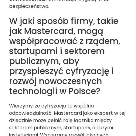
bezpieczeństwo.
W jaki sposób firmy, takie
jak Mastercard, mogą
współpracować z rządem,
startupami i sektorem
publicznym, aby
przyspieszyć cyfryzację i
rozwój nowoczesnych
technologii w Polsce?
Wierzymy, że cyfryzacja to wspólna
odpowiedzialność. Mastercard jako ekspert w tej
dziedzinie może pełnić rolę łącznika między
sektorem publicznym, startupami, a dużymi
instytucjami. Wspieramy rozwój lokalnych