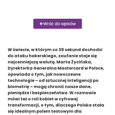
Wróć do wpisów
W świecie, w którym co 39 sekund dochodzi
do ataku hakerskiego, zaufanie staje się
najcenniejszą walutą. Marta Życińska,
Dyrektorka Generalna Mastercard w Polsce,
opowiada o tym, jak nowoczesne
technologie – od sztucznej inteligencji po
biometrię – mogą chronić nasze dane,
pieniądze i bezpieczeństwo. W rozmowie
mówi też o roli kobiet w cyfrowej
transformacji, o tym, dlaczego Polska stała
się idealnym polem testowym dla