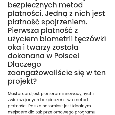
bezpiecznych metod
płatności. Jedną z nich jest
płatność spojrzeniem.
Pierwsza płatność z
użyciem biometrii tęczówki
oka i twarzy została
dokonana w Polsce!
Dlaczego
zaangażowaliście się w ten
projekt?
Mastercard jest pionierem innowacyjnych i
zwiększających bezpieczeństwo metod
płatności. Polska natomiast jest idealnym
miejscem dla tak przełomowego programu