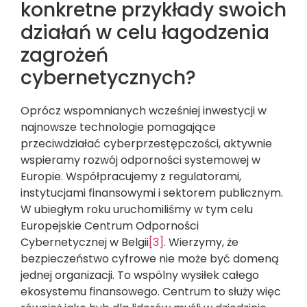
konkretne przykłady swoich
działań w celu łagodzenia
zagrożeń
cybernetycznych?
Oprócz wspomnianych wcześniej inwestycji w
najnowsze technologie pomagające
przeciwdziałać cyberprzestępczości, aktywnie
wspieramy rozwój odporności systemowej w
Europie. Współpracujemy z regulatorami,
instytucjami finansowymi i sektorem publicznym.
W ubiegłym roku uruchomiliśmy w tym celu
Europejskie Centrum Odporności
Cybernetycznej w Belgii
[3]
. Wierzymy, że
bezpieczeństwo cyfrowe nie może być domeną
jednej organizacji. To wspólny wysiłek całego
ekosystemu finansowego. Centrum to służy więc