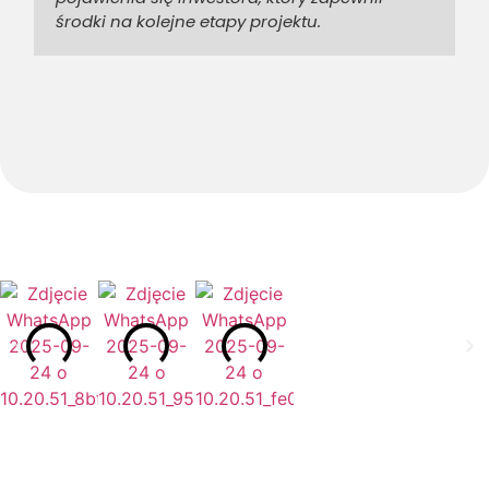
środki na kolejne etapy projektu.