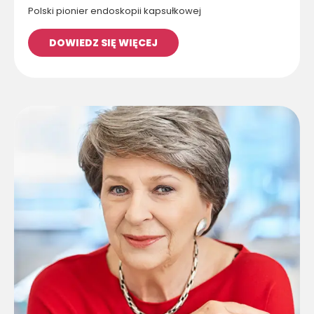
Polski pionier endoskopii kapsułkowej
DOWIEDZ SIĘ WIĘCEJ