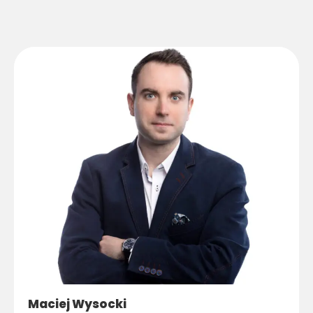
Maciej Wysocki