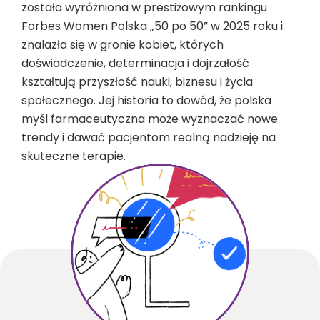
została wyróżniona w prestiżowym rankingu
Forbes Women Polska „50 po 50” w 2025 roku i
znalazła się w gronie kobiet, których
doświadczenie, determinacja i dojrzałość
kształtują przyszłość nauki, biznesu i życia
społecznego. Jej historia to dowód, że polska
myśl farmaceutyczna może wyznaczać nowe
trendy i dawać pacjentom realną nadzieję na
skuteczne terapie.