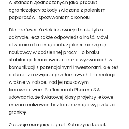
w Stanach Zjednoczonych jako produkt
ograniczający szkody związane z paleniem
papierosów i spożywaniem alkoholu.
Dla profesor Koziak innowacja to nie tylko
odkrycie, lecz także odpowiedzialność. Mówi
otwarcie o trudnościach, z jakimi mierzą się
naukowcy w codziennej pracy – o braku
stabilnego finansowania oraz o wyzwaniach w
komunikacji z potencjalnymi inwestorami, ale też
o dumie z rozwijania przełomowych technologii
właśnie w Polsce. Pod jej naukowym
kierownictwem BioResearch Pharma S.A.
udowadnia, że światowej klasy projekty lekowe
można realizować bez konieczności wyjazdu za
granicę.
Za swoje osiągnięcia prof. Katarzyna Koziak