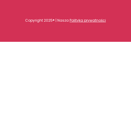
Copyright 2025® | Nasza
Polityka prywatności