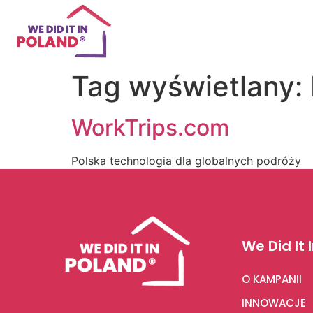
Tag wyświetlany:
WorkTrips.com
Polska technologia dla globalnych podróży
We Did It 
O KAMPANII
INNOWACJE