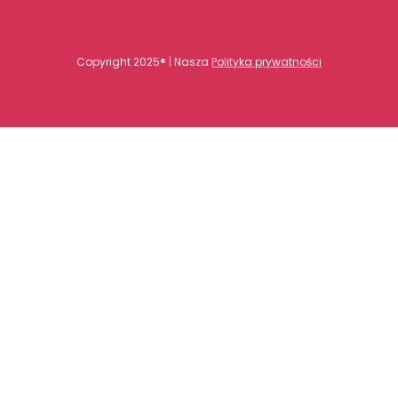
Copyright 2025® | Nasza
Polityka prywatności