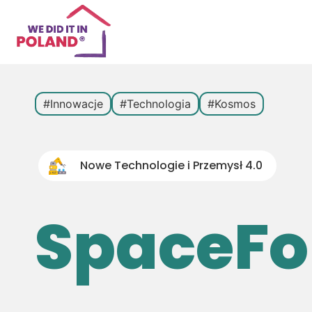
#Innowacje
#Technologia
#Kosmos
Nowe Technologie i Przemysł 4.0
SpaceFo