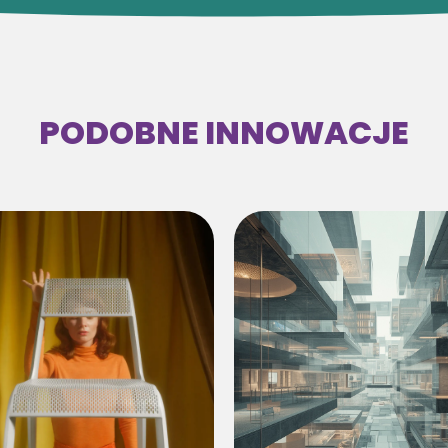
PODOBNE INNOWACJE