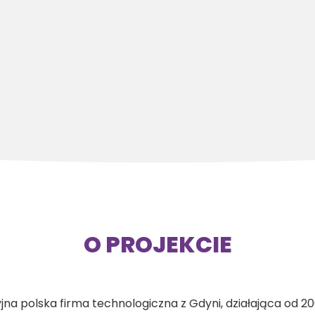
O PROJEKCIE
a polska firma technologiczna z Gdyni, działająca od 200