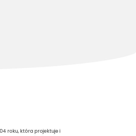
4 roku, która projektuje i