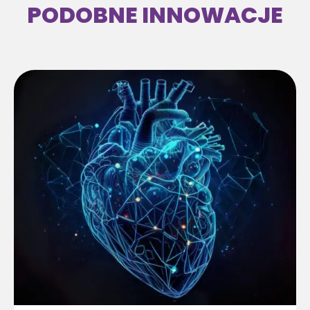
PODOBNE INNOWACJE