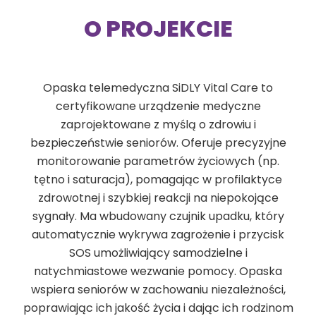
O PROJEKCIE
Opaska telemedyczna SiDLY Vital Care to
certyfikowane urządzenie medyczne
zaprojektowane z myślą o zdrowiu i
bezpieczeństwie seniorów. Oferuje precyzyjne
monitorowanie parametrów życiowych (np.
tętno i saturacja), pomagając w profilaktyce
zdrowotnej i szybkiej reakcji na niepokojące
sygnały. Ma wbudowany czujnik upadku, który
automatycznie wykrywa zagrożenie i przycisk
SOS umożliwiający samodzielne i
natychmiastowe wezwanie pomocy. Opaska
wspiera seniorów w zachowaniu niezależności,
poprawiając ich jakość życia i dając ich rodzinom