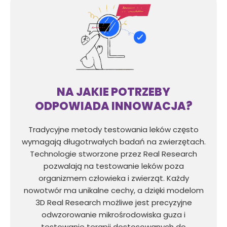
NA JAKIE POTRZEBY
ODPOWIADA INNOWACJA?
Tradycyjne metody testowania leków często
wymagają długotrwałych badań na zwierzętach.
Technologie stworzone przez Real Research
pozwalają na testowanie leków poza
organizmem człowieka i zwierząt. Każdy
nowotwór ma unikalne cechy, a dzięki modelom
3D Real Research możliwe jest precyzyjne
odwzorowanie mikrośrodowiska guza i
testowanie terapii dostosowanych do