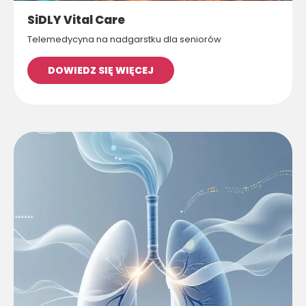
SiDLY Vital Care
Telemedycyna na nadgarstku dla seniorów
DOWIEDZ SIĘ WIĘCEJ