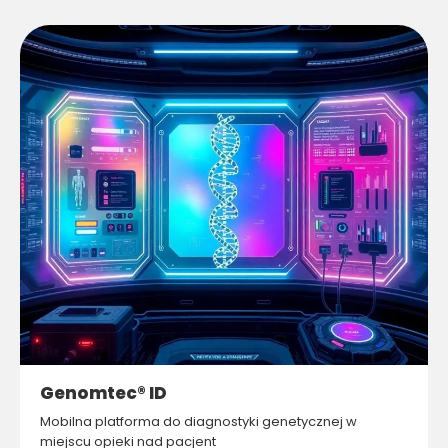
Genomtec® ID
Mobilna platforma do diagnostyki genetycznej w
miejscu opieki nad pacjent