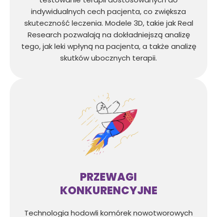
indywidualnych cech pacjenta, co zwiększa
skuteczność leczenia. Modele 3D, takie jak Real
Research pozwalają na dokładniejszą analizę
tego, jak leki wpłyną na pacjenta, a także analizę
skutków ubocznych terapii.
PRZEWAGI
KONKURENCYJNE
Technologia hodowli komórek nowotworowych