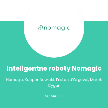
Inteligentne roboty Nomagic
Nomagic, Kacper Nowicki, Tristan d’Orgeval, Marek
Cygan
NOMAGIC