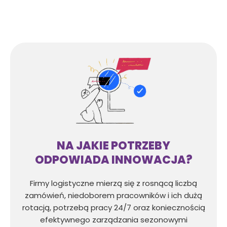
NA JAKIE POTRZEBY
ODPOWIADA INNOWACJA?
Firmy logistyczne mierzą się z rosnącą liczbą
zamówień, niedoborem pracowników i ich dużą
rotacją, potrzebą pracy 24/7 oraz koniecznością
efektywnego zarządzania sezonowymi