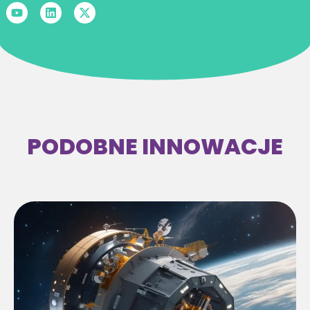
PODOBNE INNOWACJE