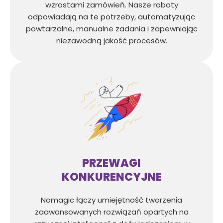
wzrostami zamówień. Nasze roboty
odpowiadają na te potrzeby, automatyzując
powtarzalne, manualne zadania i zapewniając
niezawodną jakość procesów.
PRZEWAGI
KONKURENCYJNE
Nomagic łączy umiejętność tworzenia
zaawansowanych rozwiązań opartych na