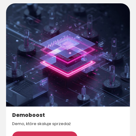
Demoboost
Demo, które skaluje sprzedaż