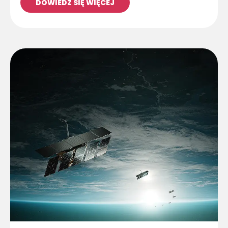
DOWIEDZ SIĘ WIĘCEJ