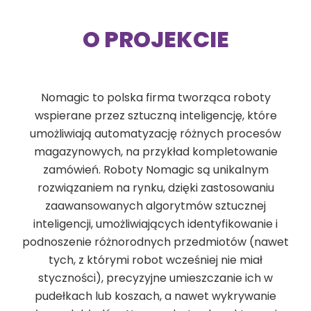
O PROJEKCIE
Nomagic to polska firma tworząca roboty
wspierane przez sztuczną inteligencję, które
umożliwiają automatyzację różnych procesów
magazynowych, na przykład kompletowanie
zamówień. Roboty Nomagic są unikalnym
rozwiązaniem na rynku, dzięki zastosowaniu
zaawansowanych algorytmów sztucznej
inteligencji, umożliwiających identyfikowanie i
podnoszenie różnorodnych przedmiotów (nawet
tych, z którymi robot wcześniej nie miał
styczności), precyzyjne umieszczanie ich w
pudełkach lub koszach, a nawet wykrywanie