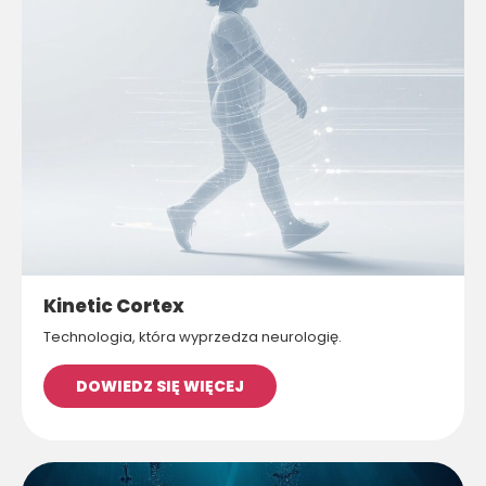
Kinetic Cortex
Technologia, która wyprzedza neurologię.
DOWIEDZ SIĘ WIĘCEJ