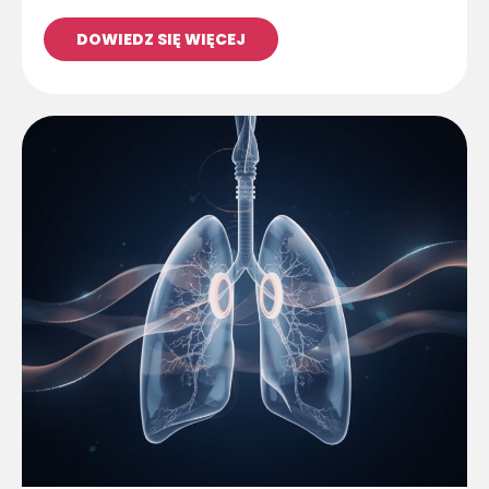
DOWIEDZ SIĘ WIĘCEJ