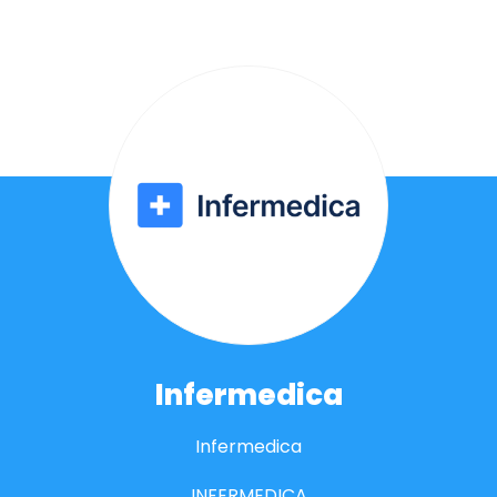
Infermedica
Infermedica
INFERMEDICA