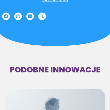
PODOBNE INNOWACJE