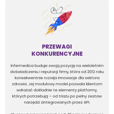
PRZEWAGI
KONKURENCYJNE
Infermedica buduje swoją pozycję na wieloletnim
doświadczeniu i reputacji firmy, która od 2012 roku
konsekwentnie rozwija innowacje dla sektora
zdrowia. Jej modułowy model pozwala klientom
wdrażać dokładnie te elementy platformy,
których potrzebują – od triażu po pełny zestaw
narzędzi zintegrowanych przez API.