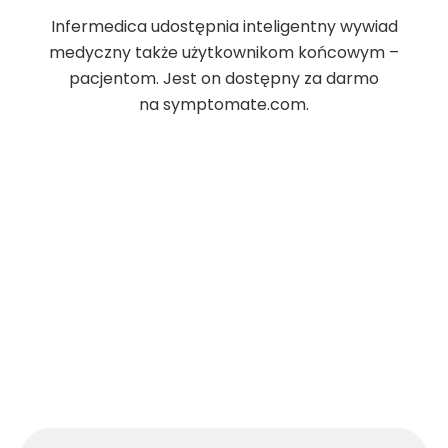
Infermedica udostępnia inteligentny wywiad
medyczny także użytkownikom końcowym –
pacjentom. Jest on dostępny za darmo
na symptomate.com.