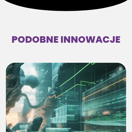
PODOBNE INNOWACJE