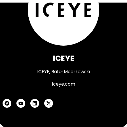
ICEYE
ICEYE, Rafał Modrzewski
iceye.com