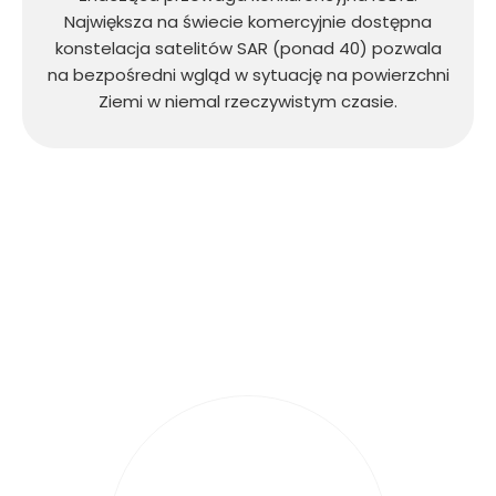
Największa na świecie komercyjnie dostępna
konstelacja satelitów SAR (ponad 40) pozwala
na bezpośredni wgląd w sytuację na powierzchni
Ziemi w niemal rzeczywistym czasie.