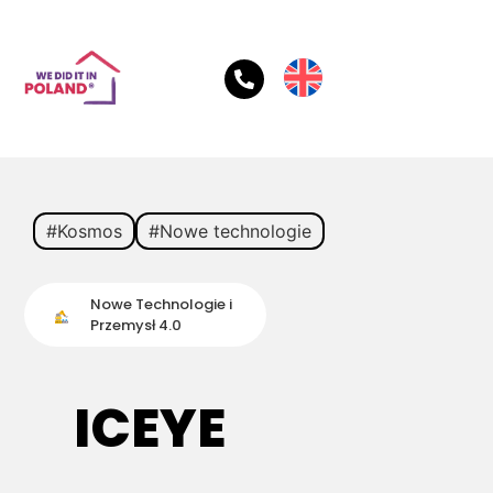
#Kosmos
#Nowe technologie
Nowe Technologie i
Przemysł 4.0
ICEYE