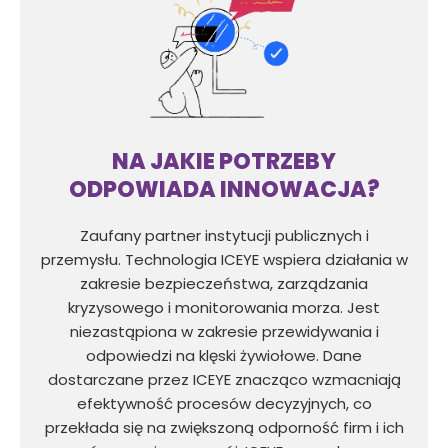
NA JAKIE POTRZEBY
ODPOWIADA INNOWACJA?
Zaufany partner instytucji publicznych i
przemysłu. Technologia ICEYE wspiera działania w
zakresie bezpieczeństwa, zarządzania
kryzysowego i monitorowania morza. Jest
niezastąpiona w zakresie przewidywania i
odpowiedzi na klęski żywiołowe. Dane
dostarczane przez ICEYE znacząco wzmacniają
efektywność procesów decyzyjnych, co
przekłada się na zwiększoną odporność firm i ich