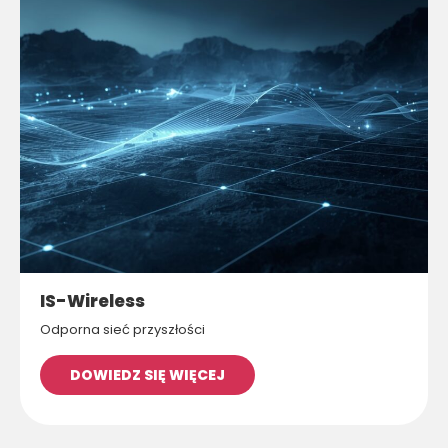
IS-Wireless
Odporna sieć przyszłości
DOWIEDZ SIĘ WIĘCEJ