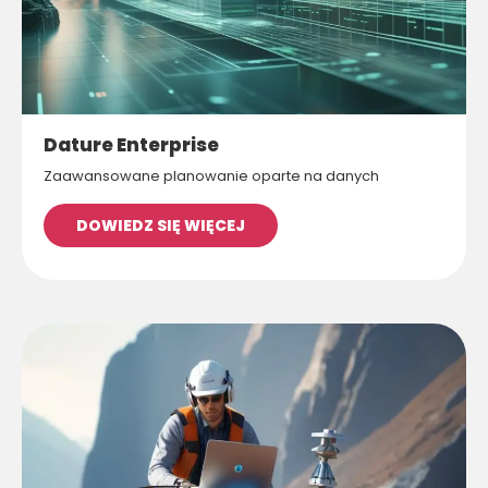
Dature Enterprise
Zaawansowane planowanie oparte na danych
DOWIEDZ SIĘ WIĘCEJ