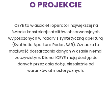
O PROJEKCIE
ICEYE to właściciel i operator największej na
świecie konstelacji satelitów obserwacyjnych
wyposażonych w radary z syntetyczną aperturą
(Synthetic Aperture Radar, SAR). Oznacza to
możliwość dostarczania danych w czasie niemal
rzeczywistym. Klienci ICEYE mają dostęp do
danych przez całą dobę, niezależnie od
warunków atmosferycznych.