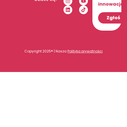
innowację!
Zgłoś
Copyright 2025® | Nasza
Polityka prywatności