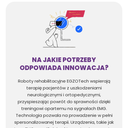
NA JAKIE POTRZEBY
ODPOWIADA INNOWACJA?
Roboty rehabilitacyjne EGZOTech wspierają
terapię pacjentów z uszkodzeniami
neurologicznymi i ortopedycznymi,
przyspieszając powrót do sprawności dzięki
treningowi opartemu na sygnałach EMG.
Technologia pozwala na prowadzenie w pełni
spersonalizowanej terapii. Urządzenia, takie jak