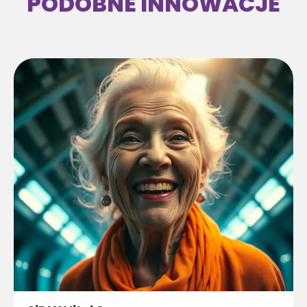
PODOBNE INNOWACJE