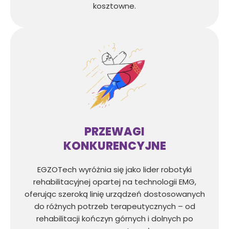
kosztowne.
PRZEWAGI
KONKURENCYJNE
EGZOTech wyróżnia się jako lider robotyki
rehabilitacyjnej opartej na technologii EMG,
oferując szeroką linię urządzeń dostosowanych
do różnych potrzeb terapeutycznych – od
rehabilitacji kończyn górnych i dolnych po