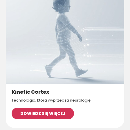
Kinetic Cortex
Technologia, która wyprzedza neurologię.
DOWIEDZ SIĘ WIĘCEJ